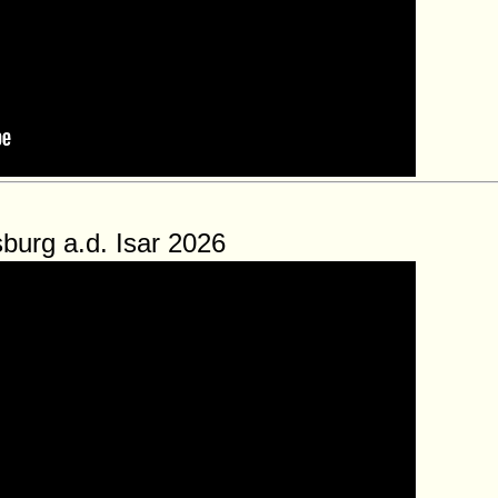
urg a.d. Isar 2026