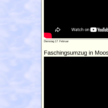
Dienstag 17. Februar
Faschingsumzug in Moosb