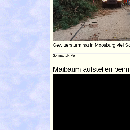
Gewittersturm hat in Moosburg viel S
Sonntag 10. Mai
Maibaum aufstellen beim