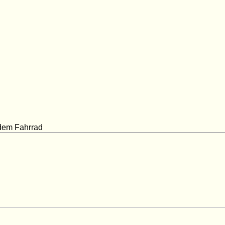
 dem Fahrrad