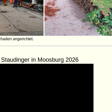
chaden angerichtet.
 Staudinger in Moosburg 2026