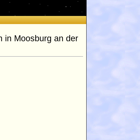
n in Moosburg an der