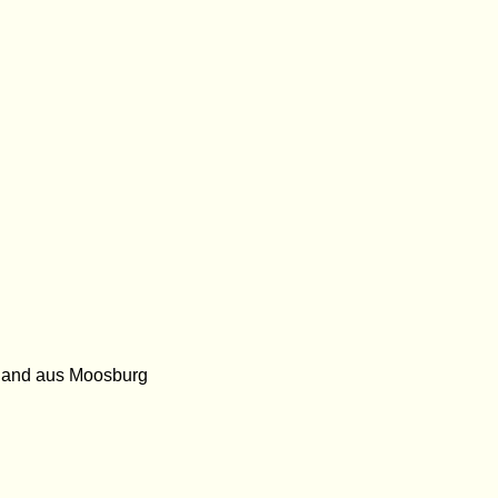
Band aus Moosburg