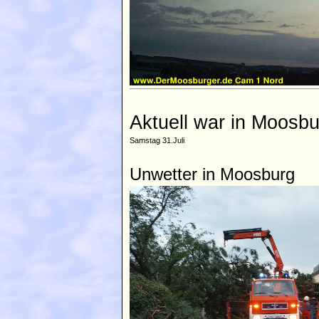
Aktuell war in Moosbu
Samstag 31.Juli
Unwetter in Moosburg