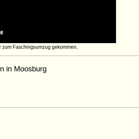
her zum Faschingsumzug gekommen.
n in Moosburg