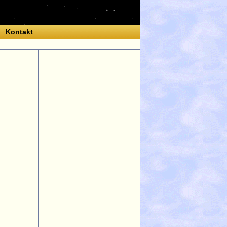
Kontakt