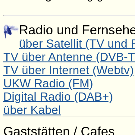
Radio und Fernseh
über Satellit (TV und 
TV über Antenne (DVB-T
TV über Internet (Webtv)
UKW Radio (FM)
Digital Radio (DAB+)
über Kabel
Gaststätten / Cafes