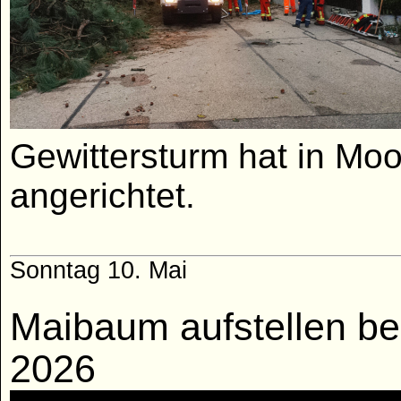
Gewittersturm hat in Mo
angerichtet.
Sonntag 10. Mai
Maibaum aufstellen be
2026