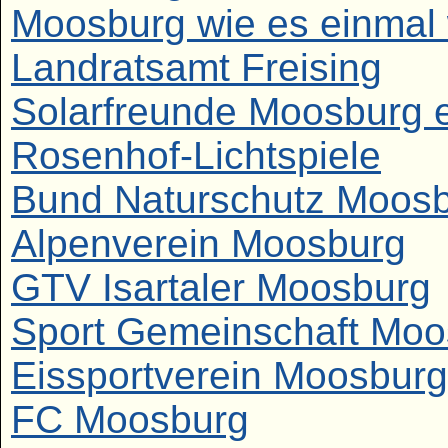
Moosburg wie es einmal
Landratsamt Freising
Solarfreunde Moosburg 
Rosenhof-Lichtspiele
Bund Naturschutz Moos
Alpenverein Moosburg
GTV Isartaler Moosburg
Sport Gemeinschaft Moo
Eissportverein Moosbur
FC Moosburg