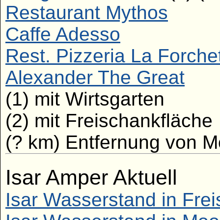
Restaurant Mythos
Caffe Adesso
Rest. Pizzeria La Forche
Alexander The Great
(1) mit Wirtsgarten
(2) mit Freischankfläche
(? km) Entfernung von 
Isar Amper Aktuell
Isar Wasserstand in Frei