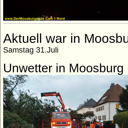
Aktuell war in Moosb
Samstag 31.Juli
Unwetter in Moosburg