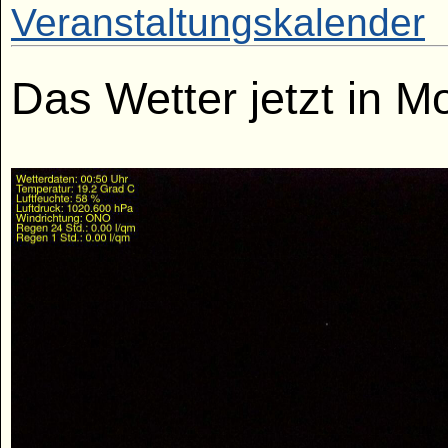
Veranstaltungskalender
Das Wetter jetzt in 