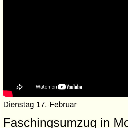
Dienstag 17. Februar
Faschingsumzug in Mo