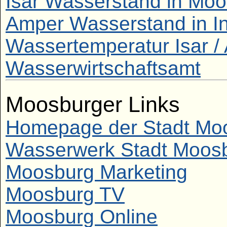
Isar Wasserstand in Mo
Amper Wasserstand in I
Wassertemperatur Isar /
Wasserwirtschaftsamt
Moosburger Links
Homepage der Stadt Mo
Wasserwerk Stadt Moos
Moosburg Marketing
Moosburg TV
Moosburg Online